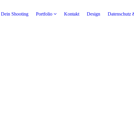
Dein Shooting
Portfolio
Kontakt
Design
Datenschutz 