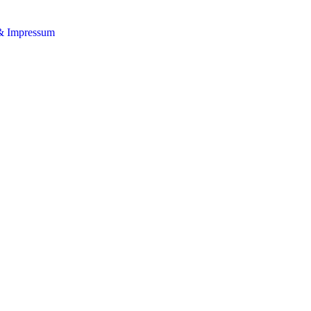
& Impressum