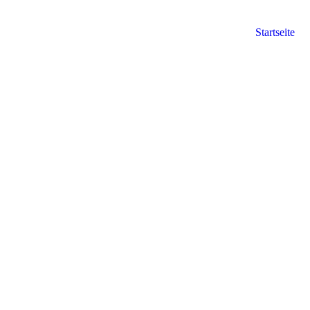
Startseite